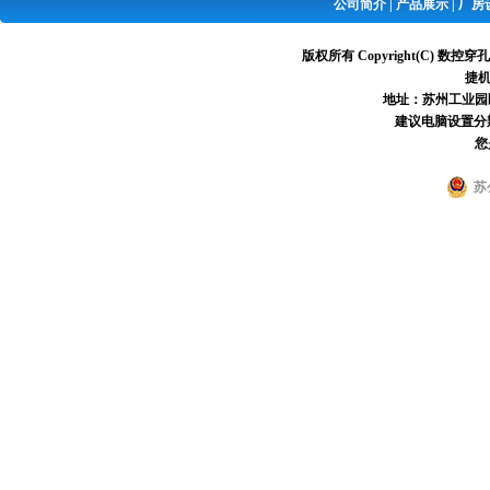
公司简介
|
产品展示
|
厂房
版权所有 Copyright(C) 
捷机
地址：苏州工业园区葑亭
建议电脑设置分辨率
您
苏