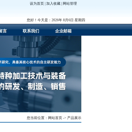
设为首页
|
加入收藏
|
网站管理
您好！今天是：2026年 8月6日 星期四
留言
联系我们
企业邮箱
您当前位置：网站首页 -> 产品展示