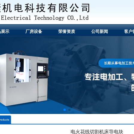
品展示
厂房设备
荣誉资质
公司新闻
客户
电火花线切割机床导电块