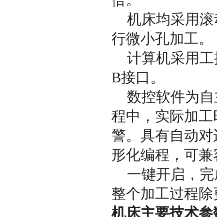
倍。
机床均采用滚动
行微小孔加工。
计算机采用工控
B接口。
数控软件为自
程中，实际加工
警。具有自动对
形化编程，可兼
一键开启，完
整个加工过程除
机床主要技术参