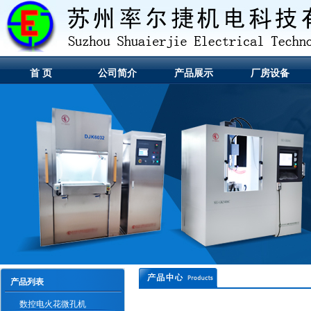
首 页
公司简介
产品展示
厂房设备
产品列表
数控电火花微孔机