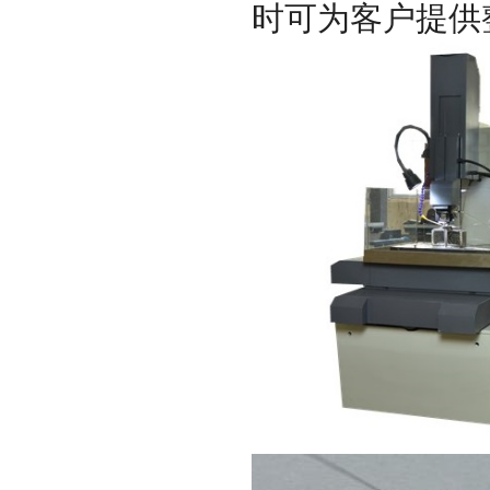
时可为客户提供